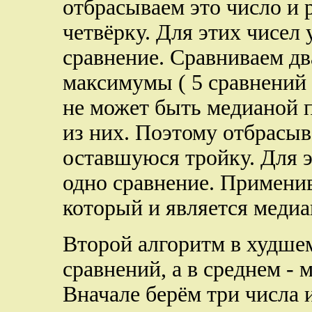
отбрасываем это число и
четвёрку. Для этих чисел 
сравнение. Сравниваем дв
максимумы ( 5 сравнений
не может быть медианой пя
из них. Поэтому отбрасыв
оставшуюся тройку. Для э
одно сравнение. Примени
который и является медиа
Второй алгоритм в худшем
сравнений, а в среднем - 
Вначале берём три числа 