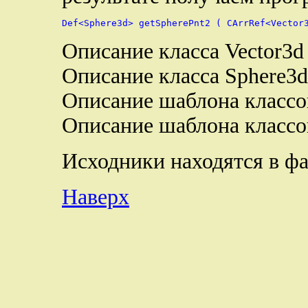
Описание класса Vector3d
Описание класса Sphere3
Описание шаблона классо
Описание шаблона классо
Исходники находятся в ф
Наверх