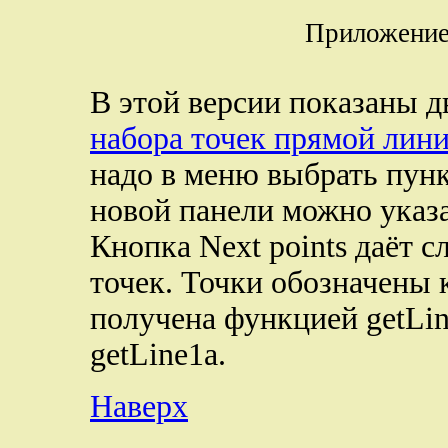
Приложение
В этой версии показаны д
набора точек прямой лини
надо в меню выбрать пунк
новой панели можно указать
Кнопка Next points даёт
точек. Точки обозначены 
получена функцией getLin
getLine1а.
Наверх