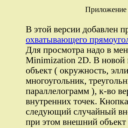
Приложение 
В этой версии добавлен 
охватывающего прямоуго
Для просмотра надо в ме
Minimization 2D. В новой
объект ( окружность, элли
многоугольник, треугольн
параллелограмм ), к-во в
внутренних точек. Кнопк
следующий случайный вн
при этом внешний объект