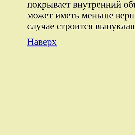
покрывает внутренний объ
может иметь меньше верши
случае строится выпуклая
Наверх